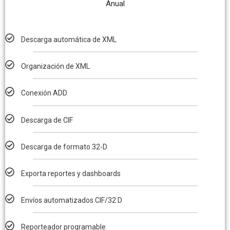
Anual
Descarga automática de XML
Organización de XML
Conexión ADD
Descarga de CIF
Descarga de formato 32-D
Exporta reportes y dashboards
Envíos automatizados CIF/32 D
Reporteador programable