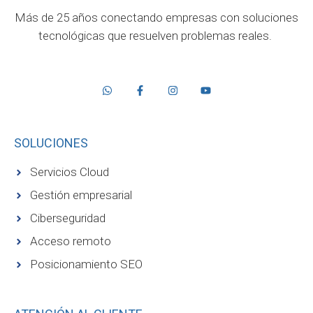
Más de 25 años conectando empresas con soluciones
tecnológicas que resuelven problemas reales.
SOLUCIONES
Servicios Cloud
Gestión empresarial
Ciberseguridad
Acceso remoto
Posicionamiento SEO