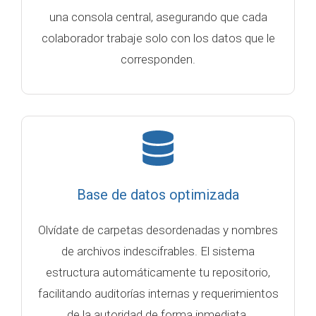
una consola central, asegurando que cada
colaborador trabaje solo con los datos que le
corresponden.
Base de datos optimizada
Olvídate de carpetas desordenadas y nombres
de archivos indescifrables. El sistema
estructura automáticamente tu repositorio,
facilitando auditorías internas y requerimientos
de la autoridad de forma inmediata.