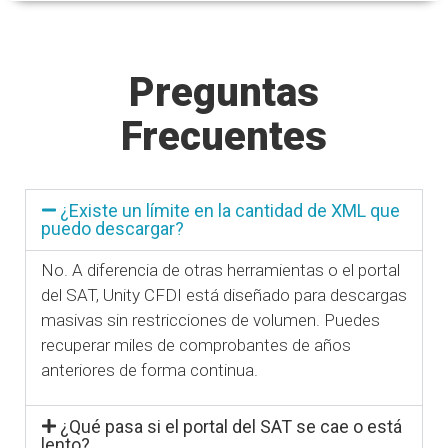
Preguntas
Frecuentes
¿Existe un límite en la cantidad de XML que
puedo descargar?
No. A diferencia de otras herramientas o el portal
del SAT, Unity CFDI está diseñado para descargas
masivas sin restricciones de volumen. Puedes
recuperar miles de comprobantes de años
anteriores de forma continua.
¿Qué pasa si el portal del SAT se cae o está
lento?