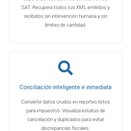
SAT. Recupera todos tus XML emitidos y
recibidos sin intervención humana y sin
límites de cantidad.
Conciliación inteligente e inmediata
Convierte datos crudos en reportes listos
para impuestos. Visualiza estatus de
cancelación y duplicados para evitar
discrepancias fiscales.