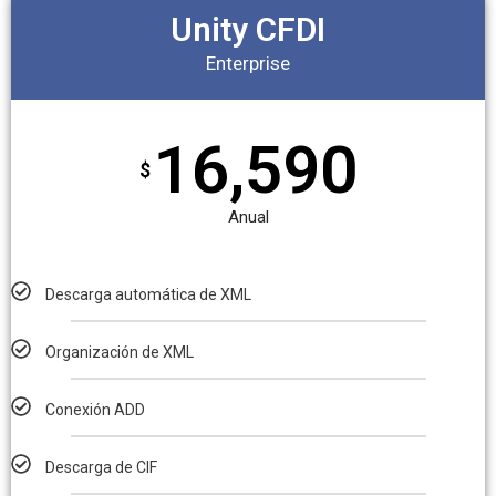
Unity CFDI
Enterprise
16,590
$
Anual
Descarga automática de XML
Organización de XML
Conexión ADD
Descarga de CIF