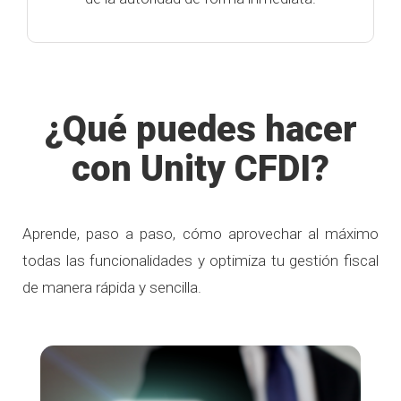
¿Qué puedes hacer
con Unity CFDI?
Aprende, paso a paso, cómo aprovechar al máximo
todas las funcionalidades y optimiza tu gestión fiscal
de manera rápida y sencilla.