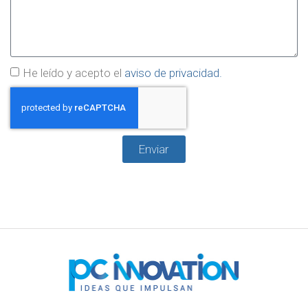
He leído y acepto el
aviso de privacidad.
Enviar