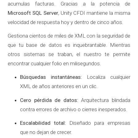
acumulas facturas. Gracias a la potencia de
Microsoft SQL Server
, Unity CFDI mantiene la misma
velocidad de respuesta hoy y dentro de cinco años.
Gestiona cientos de miles de XML con la seguridad de
que tu base de datos es inquebrantable. Mientras
otros sistemas se traban, el nuestro te permite
encontrar cualquier folio en milisegundos.
Búsquedas instantáneas:
Localiza cualquier
XML de años anteriores en un clic.
Cero pérdida de datos:
Arquitectura blindada
contra errores de archivo o cierres inesperados.
Escalabilidad total:
Diseñado para empresas
que no dejan de crecer.