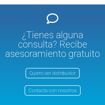
¿Tienes alguna
consulta? Recibe
asesoramiento gratuito
Quiero ser distribuidor
Contacta con nosotros