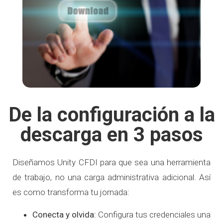
De la configuración a la
descarga en 3 pasos
Diseñamos Unity CFDI para que sea una herramienta
de trabajo, no una carga administrativa adicional. Así
es como transforma tu jornada:
Conecta y olvida:
Configura tus credenciales una