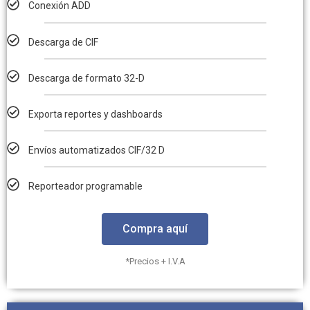
Conexión ADD
Descarga de CIF
Descarga de formato 32-D
Exporta reportes y dashboards
Envíos automatizados CIF/32 D
Reporteador programable
Compra aquí
*Precios + I.V.A