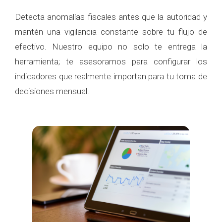
Detecta anomalías fiscales antes que la autoridad y
mantén una vigilancia constante sobre tu flujo de
efectivo. Nuestro equipo no solo te entrega la
herramienta; te asesoramos para configurar los
indicadores que realmente importan para tu toma de
decisiones mensual.