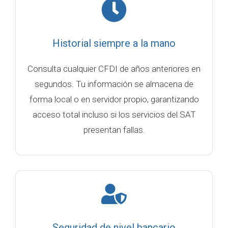
Historial siempre a la mano
Consulta cualquier CFDI de años anteriores en
segundos. Tu información se almacena de
forma local o en servidor propio, garantizando
acceso total incluso si los servicios del SAT
presentan fallas.
Seguridad de nivel bancario