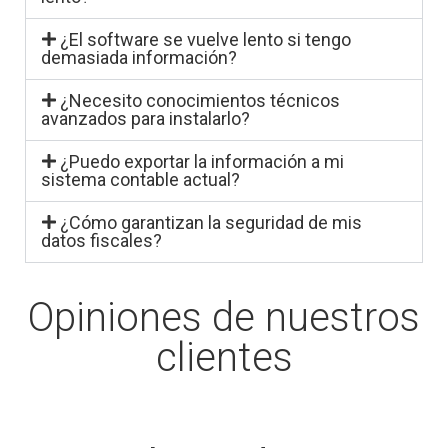
¿El software se vuelve lento si tengo
demasiada información?
¿Necesito conocimientos técnicos
avanzados para instalarlo?
¿Puedo exportar la información a mi
sistema contable actual?
¿Cómo garantizan la seguridad de mis
datos fiscales?
Opiniones de nuestros
clientes