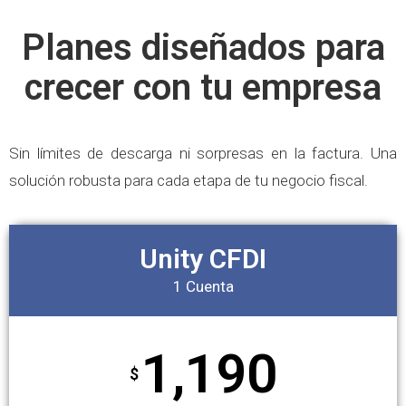
Planes diseñados para
crecer con tu empresa
Sin límites de descarga ni sorpresas en la factura. Una
solución robusta para cada etapa de tu negocio fiscal.
Unity CFDI
1 Cuenta
1,190
$