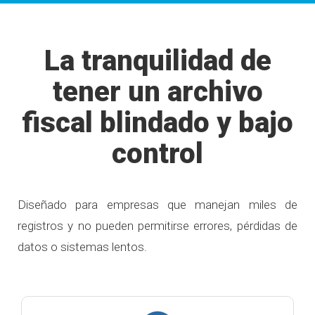
La tranquilidad de
tener un archivo
fiscal blindado y bajo
control
Diseñado para empresas que manejan miles de
registros y no pueden permitirse errores, pérdidas de
datos o sistemas lentos.