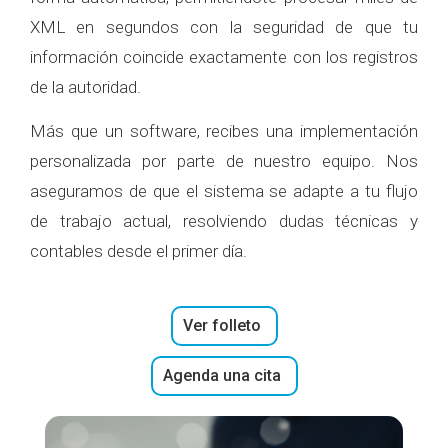
XML en segundos con la seguridad de que tu
información coincide exactamente con los registros
de la autoridad.
Más que un software, recibes una implementación
personalizada por parte de nuestro equipo. Nos
aseguramos de que el sistema se adapte a tu flujo
de trabajo actual, resolviendo dudas técnicas y
contables desde el primer día.
Ver folleto
Agenda una cita