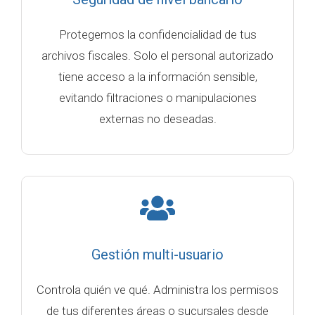
Protegemos la confidencialidad de tus
archivos fiscales. Solo el personal autorizado
tiene acceso a la información sensible,
evitando filtraciones o manipulaciones
externas no deseadas.
Gestión multi-usuario
Controla quién ve qué. Administra los permisos
de tus diferentes áreas o sucursales desde