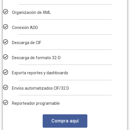
Organización de XML
Conexión ADD
Descarga de CIF
Descarga de formato 32-D
Exporta reportes y dashboards
Envíos automatizados CIF/32 D
Reporteador programable
Compra aquí