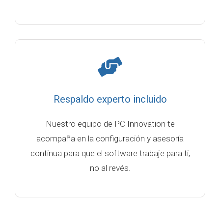
Respaldo experto incluido
Nuestro equipo de PC Innovation te
acompaña en la configuración y asesoría
continua para que el software trabaje para ti,
no al revés.