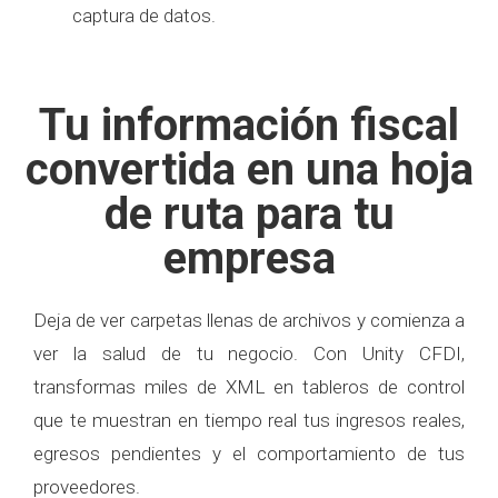
captura de datos.
Tu información fiscal
convertida en una hoja
de ruta para tu
empresa
Deja de ver carpetas llenas de archivos y comienza a
ver la salud de tu negocio. Con Unity CFDI,
transformas miles de XML en tableros de control
que te muestran en tiempo real tus ingresos reales,
egresos pendientes y el comportamiento de tus
proveedores.