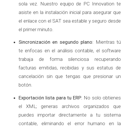
sola vez. Nuestro equipo de PC Innovation te
asiste en la instalación inicial para asegurar que
el enlace con el SAT sea estable y seguro desde
el primer minuto.
Sincronización en segundo plano:
Mientras tú
te enfocas en el análisis contable, el software
trabaja de forma silenciosa recuperando
facturas emitidas, recibidas y sus estatus de
cancelación sin que tengas que presionar un
botón.
Exportación lista para tu ERP:
No solo obtienes
el XML; generas archivos organizados que
puedes importar directamente a tu sistema
contable, eliminando el error humano en la