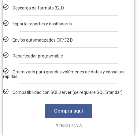
Descarga de formato 32-D
Exporta reportes y dashboards
Envíos automatizados CIF/32 D
Reporteador programable
Optimizado para grandes volúmenes de datos y consultas
rápidas
Compatibilidad con SQL server (se requiere SQL Standar)
Compra aquí
*Precios + I.V.A