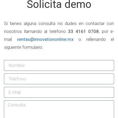
Solicita demo
Si tienes alguna consulta no dudes en contactar con
nosotros llamando al teléfono
33 4161 0708
, por e-
mail
ventas@innovationonline.mx
o rellenando el
siguiente formulario: