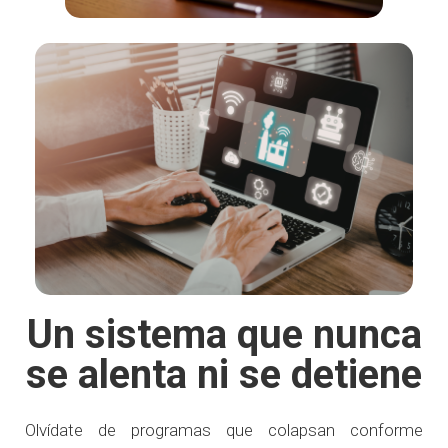
Un sistema que nunca
se alenta ni se detiene
Olvídate de programas que colapsan conforme