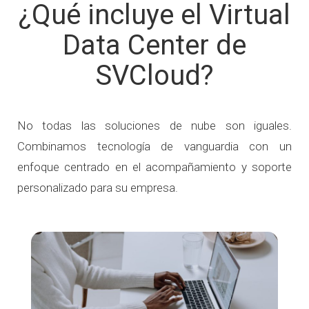
¿Qué incluye el Virtual
Data Center de
SVCloud?
No todas las soluciones de nube son iguales.
Combinamos tecnología de vanguardia con un
enfoque centrado en el acompañamiento y soporte
personalizado para su empresa.