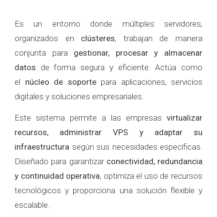
Es un entorno donde múltiples servidores,
organizados en
clústeres
, trabajan de manera
conjunta para
gestionar, procesar y almacenar
datos
de forma segura y eficiente. Actúa como
el
núcleo de soporte
para aplicaciones, servicios
digitales y soluciones empresariales.
Este sistema permite a las empresas
virtualizar
recursos, administrar VPS y adaptar su
infraestructura
según sus necesidades específicas.
Diseñado para garantizar
conectividad, redundancia
y continuidad operativa
, optimiza el uso de recursos
tecnológicos y proporciona una solución flexible y
escalable.