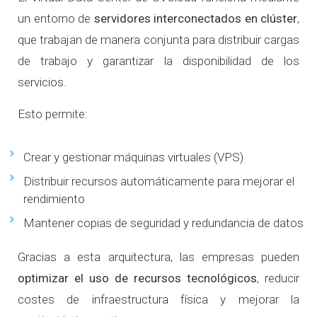
un entorno de
servidores interconectados en clúster
,
que trabajan de manera conjunta para distribuir cargas
de trabajo y garantizar la disponibilidad de los
servicios.
Esto permite:
Crear y gestionar máquinas virtuales (VPS)
Distribuir recursos automáticamente para mejorar el
rendimiento
Mantener copias de seguridad y redundancia de datos
Gracias a esta arquitectura, las empresas pueden
optimizar el uso de recursos tecnológicos
, reducir
costes de infraestructura física y mejorar la