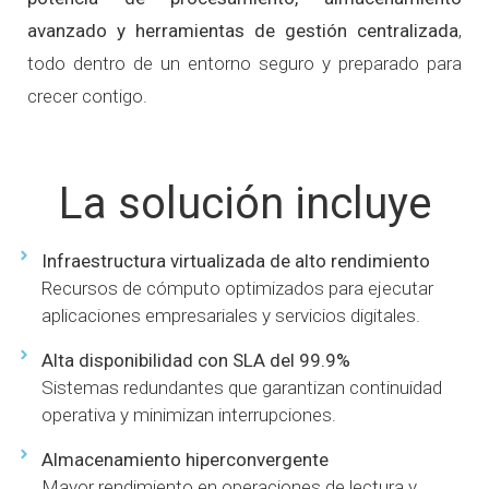
avanzado y herramientas de gestión centralizada
,
todo dentro de un entorno seguro y preparado para
crecer contigo.
La solución incluye
Infraestructura virtualizada de alto rendimiento
Recursos de cómputo optimizados para ejecutar
aplicaciones empresariales y servicios digitales.
Alta disponibilidad con SLA del 99.9%
Sistemas redundantes que garantizan continuidad
operativa y minimizan interrupciones.
Almacenamiento hiperconvergente
Mayor rendimiento en operaciones de lectura y