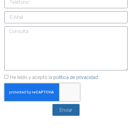
He leído y acepto la
política de privacidad.
Enviar