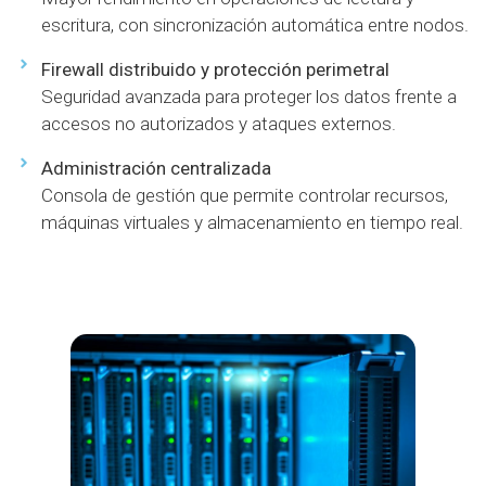
escritura, con sincronización automática entre nodos.
Firewall distribuido y protección perimetral
Seguridad avanzada para proteger los datos frente a
accesos no autorizados y ataques externos.
Administración centralizada
Consola de gestión que permite controlar recursos,
máquinas virtuales y almacenamiento en tiempo real.