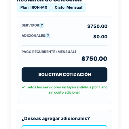
Plan: IRON-MX
Ciclo: Mensual
SERVIDOR
?
$
750.00
ADICIONALES
?
$
0.00
PAGO RECURRENTE
(MENSUAL)
$
750.00
SOLICITAR COTIZACIÓN
✓ Todos los servidores incluyen antivirus por 1 año
sin costo adicional.
¿Deseas agregar adicionales?