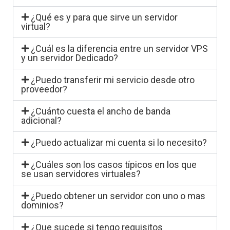
¿Qué es y para que sirve un servidor
virtual?
¿Cuál es la diferencia entre un servidor VPS
y un servidor Dedicado?
¿Puedo transferir mi servicio desde otro
proveedor?
¿Cuánto cuesta el ancho de banda
adicional?
¿Puedo actualizar mi cuenta si lo necesito?
¿Cuáles son los casos típicos en los que
se usan servidores virtuales?
¿Puedo obtener un servidor con uno o mas
dominios?
¿Que sucede si tengo requisitos