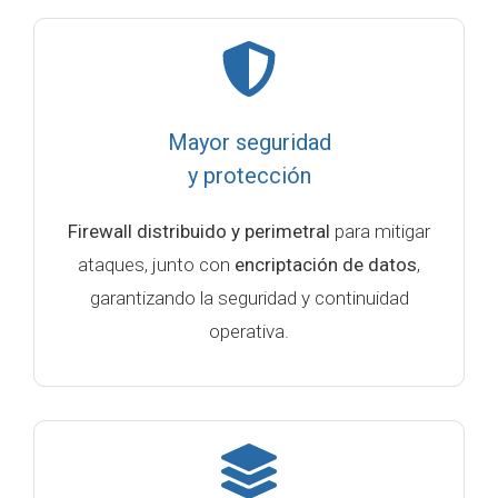
Mayor seguridad
y protección
Firewall distribuido y perimetral
para mitigar
ataques, junto con
encriptación de datos
,
garantizando la seguridad y continuidad
operativa.