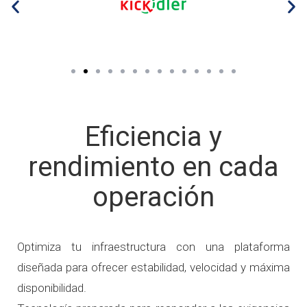
Eficiencia y
rendimiento en cada
operación
Optimiza tu infraestructura con una plataforma
diseñada para ofrecer estabilidad, velocidad y máxima
disponibilidad.