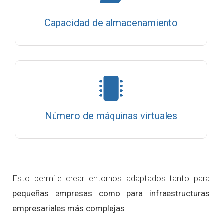
Capacidad de almacenamiento
Número de máquinas virtuales
Esto permite crear entornos adaptados tanto para
pequeñas empresas como para infraestructuras
empresariales más complejas
.