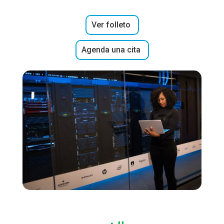
Ver folleto
Agenda una cita