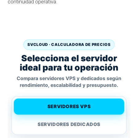
continuidad operativa.
SVCLOUD · CALCULADORA DE PRECIOS
Selecciona el servidor
ideal para tu operación
Compara servidores VPS y dedicados según
rendimiento, escalabilidad y presupuesto.
SERVIDORES VPS
SERVIDORES DEDICADOS