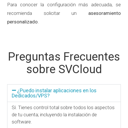
Para conocer la configuración más adecuada, se
recomienda solicitar un
asesoramiento
personalizado
.
Preguntas Frecuentes
sobre SVCloud
¿Puedo instalar aplicaciones en los
Dedicados/VPS?
Sí. Tienes control total sobre todos los aspectos
de tu cuenta; incluyendo la instalación de
software.