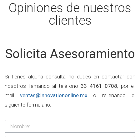
Opiniones de nuestros
clientes
Solicita Asesoramiento
Si tienes alguna consulta no dudes en contactar con
nosotros llamando al teléfono
33 4161 0708
, por e-
mail
ventas@innovationonline.mx
o rellenando el
siguiente formulario: