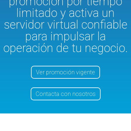
promoción por tiempo
limitado y activa un
servidor virtual confiable
para impulsar la
operación de tu negocio.
Ver promoción vigente
Contacta con nosotros