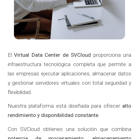
El
Virtual Data Center de SVCloud
proporciona una
infraestructura tecnológica completa que permite a
las empresas ejecutar aplicaciones, almacenar datos
y gestionar servidores virtuales con total seguridad y
flexibilidad.
Nuestra plataforma está diseñada para ofrecer
alto
rendimiento y disponibilidad constante.
Con SVCloud obtienes una solución que combina
potencia de procesamiento, almacenamiento