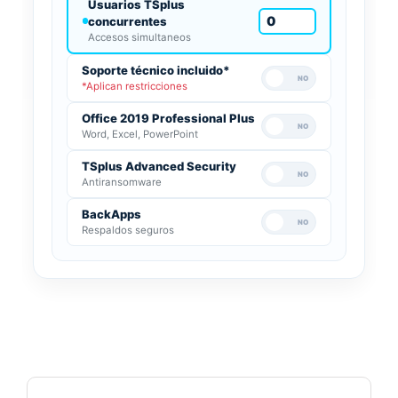
Usuarios TSplus
concurrentes
Accesos simultaneos
Soporte técnico incluido*
*Aplican restricciones
Office 2019 Professional Plus
Word, Excel, PowerPoint
TSplus Advanced Security
Antiransomware
BackApps
Respaldos seguros