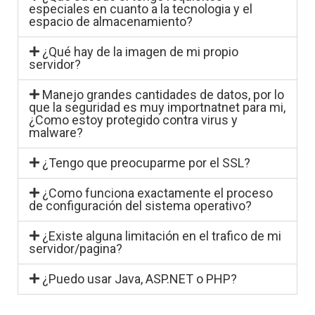
especiales en cuanto a la tecnologia y el
espacio de almacenamiento?
¿Qué hay de la imagen de mi propio
servidor?
Manejo grandes cantidades de datos, por lo
que la seguridad es muy importnatnet para mi,
¿Como estoy protegido contra virus y
malware?
¿Tengo que preocuparme por el SSL?
¿Como funciona exactamente el proceso
de configuración del sistema operativo?
¿Existe alguna limitación en el trafico de mi
servidor/pagina?
¿Puedo usar Java, ASP.NET o PHP?