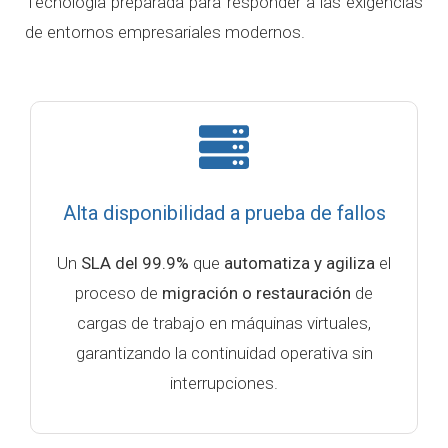
Tecnología preparada para responder a las exigencias
de entornos empresariales modernos.
Alta disponibilidad a prueba de fallos
Un
SLA del 99.9%
que
automatiza y agiliza
el
proceso de
migración o restauración
de
cargas de trabajo en máquinas virtuales,
garantizando la continuidad operativa sin
interrupciones.