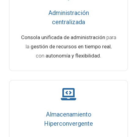
Administración
centralizada
Consola unificada de administración
para
la
gestión de recursos en tiempo real
,
con
autonomía y flexibilidad.
Almacenamiento
Hiperconvergente