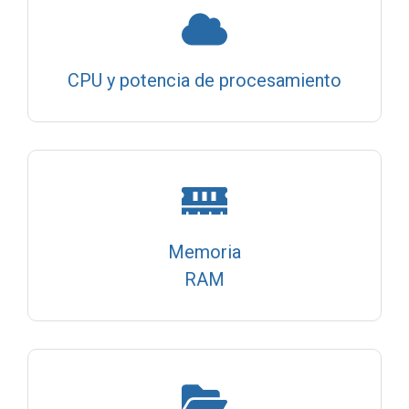
CPU y potencia de procesamiento
Memoria
RAM