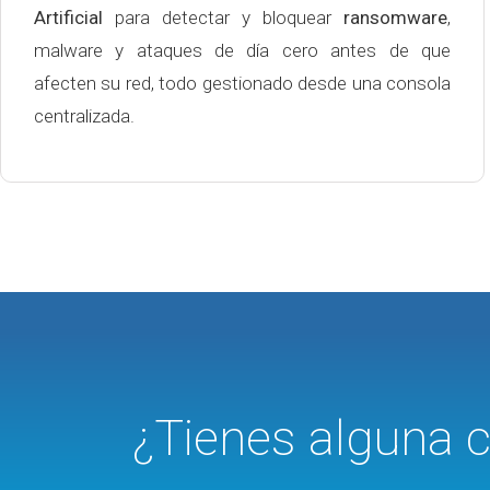
Artificial
para detectar y bloquear
ransomware
,
malware y ataques de día cero antes de que
afecten su red, todo gestionado desde una consola
centralizada.
¿Tienes alguna c