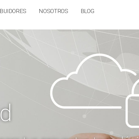
IBUIDORES
NOSOTROS
BLOG
ad