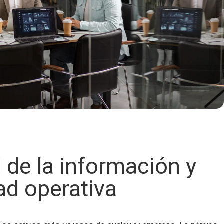
 de la información y
ad operativa