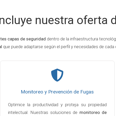
ncluye nuestra oferta 
ntes capas de seguridad
dentro de la infraestructura tecnoló
al
que puede adaptarse según el perfil y necesidades de cada c
Monitoreo y Prevención de Fugas
Optimice la productividad y proteja su propiedad
intelectual. Nuestras soluciones de
monitoreo de