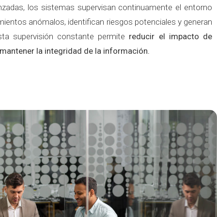
nzadas, los sistemas supervisan continuamente el entorno
mientos anómalos, identifican riesgos potenciales y generan
Esta supervisión constante permite
reducir el impacto de
mantener la integridad de la información.