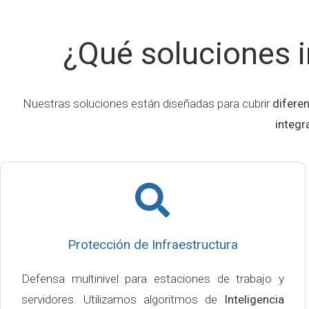
¿Qué soluciones i
Nuestras soluciones están diseñadas para cubrir
difere
integr
Protección de Infraestructura
Defensa multinivel para estaciones de trabajo y
servidores. Utilizamos algoritmos de
Inteligencia