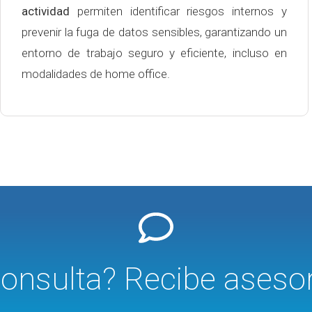
actividad
permiten identificar riesgos internos y
prevenir la fuga de datos sensibles, garantizando un
entorno de trabajo seguro y eficiente, incluso en
modalidades de home office.
onsulta? Recibe aseso