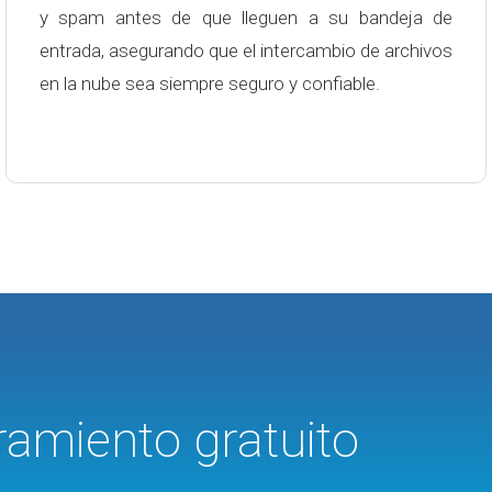
y spam antes de que lleguen a su bandeja de
entrada, asegurando que el intercambio de archivos
en la nube sea siempre seguro y confiable.
ramiento gratuito