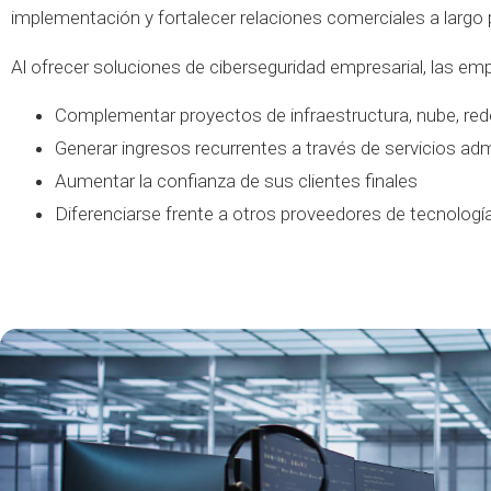
implementación y fortalecer relaciones comerciales a largo 
Al ofrecer soluciones de ciberseguridad empresarial, las e
Complementar proyectos de infraestructura, nube, rede
Generar ingresos recurrentes a través de servicios ad
Aumentar la confianza de sus clientes finales
Diferenciarse frente a otros proveedores de tecnologí