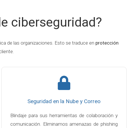
de ciberseguridad?
gica de las organizaciones. Esto se traduce en
protección
liente.
Seguridad en la Nube y Correo
Blindaje para sus herramientas de colaboración y
comunicación. Eliminamos amenazas de phishing