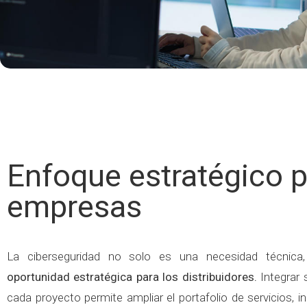
Enfoque estratégico 
empresas
La ciberseguridad no solo es una necesidad técnica
oportunidad estratégica para los distribuidores.
Integrar 
cada proyecto permite ampliar el portafolio de servicios, i