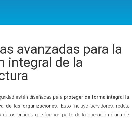
as avanzadas para la
 integral de la
ctura
guridad están diseñadas para
proteger de forma integral la
ica de las organizaciones
. Esto incluye servidores, redes,
 y datos críticos que forman parte de la operación diaria de