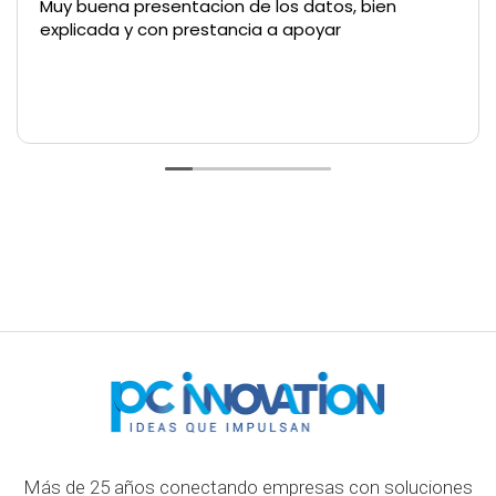
Muy buena presentacion de los datos, bien
explicada y con prestancia a apoyar
Más de 25 años conectando empresas con soluciones