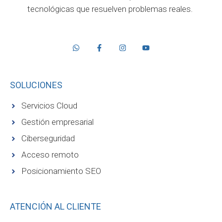
tecnológicas que resuelven problemas reales.
SOLUCIONES
Servicios Cloud
Gestión empresarial
Ciberseguridad
Acceso remoto
Posicionamiento SEO
ATENCIÓN AL CLIENTE