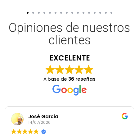
Opiniones de nuestros
clientes
EXCELENTE
A base de
36 reseñas
José Garcia
14/07/2026