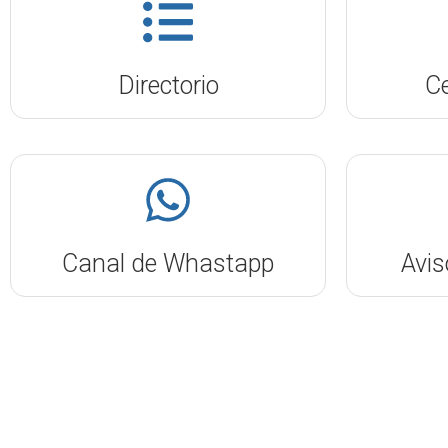
Directorio
Ce
Canal de Whastapp
Avis