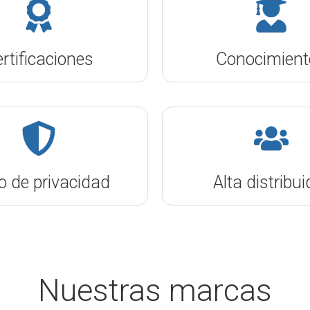
rtificaciones
Conocimient
o de privacidad
Alta distribui
Nuestras marcas