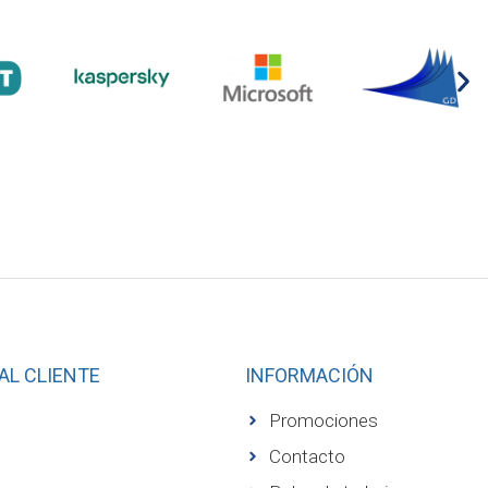
AL CLIENTE
INFORMACIÓN
Promociones
s
Contacto