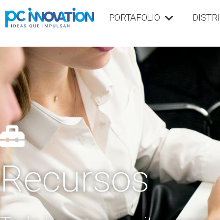
PORTAFOLIO
DISTR
Recursos