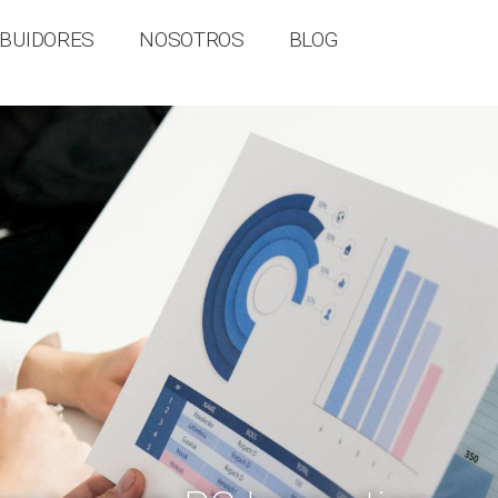
IBUIDORES
NOSOTROS
BLOG