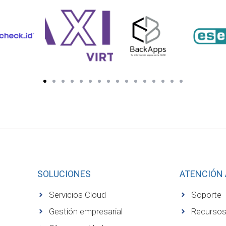
SOLUCIONES
ATENCIÓN 
Servicios Cloud
Soporte
Gestión empresarial
Recurso