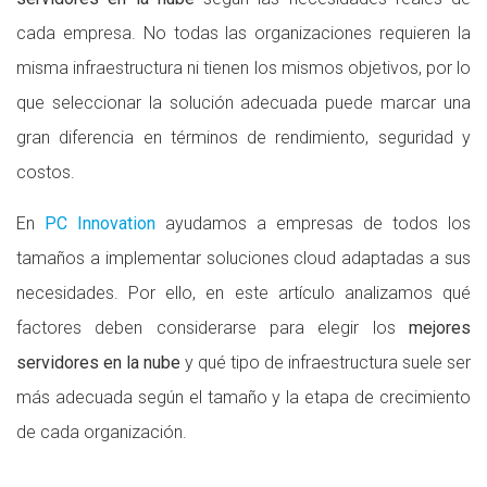
cada empresa. No todas las organizaciones requieren la
misma infraestructura ni tienen los mismos objetivos, por lo
que seleccionar la solución adecuada puede marcar una
gran diferencia en términos de rendimiento, seguridad y
costos.
En
PC Innovation
ayudamos a empresas de todos los
tamaños a implementar soluciones cloud adaptadas a sus
necesidades. Por ello, en este artículo analizamos qué
factores deben considerarse para elegir los
mejores
servidores en la nube
y qué tipo de infraestructura suele ser
más adecuada según el tamaño y la etapa de crecimiento
de cada organización.