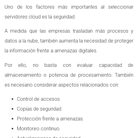
Uno de los factores más importantes al seleccionar
servidores cloud es la seguridad.
A medida que las empresas trasladan más procesos y
datos a la nube, también aumenta la necesidad de proteger
la información frente a amenazas digitales.
Por ello, no basta con evaluar capacidad de
almacenamiento o potencia de procesamiento. También
es necesario considerar aspectos relacionados con:
Control de accesos.
Copias de seguridad.
Protección frente a amenazas.
Monitoreo continuo.