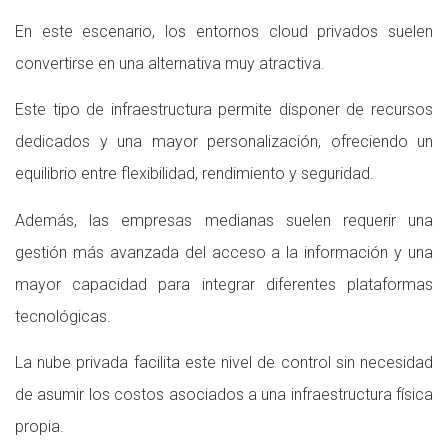
En este escenario, los entornos cloud privados suelen
convertirse en una alternativa muy atractiva.
Este tipo de infraestructura permite disponer de recursos
dedicados y una mayor personalización, ofreciendo un
equilibrio entre flexibilidad, rendimiento y seguridad.
Además, las empresas medianas suelen requerir una
gestión más avanzada del acceso a la información y una
mayor capacidad para integrar diferentes plataformas
tecnológicas.
La nube privada facilita este nivel de control sin necesidad
de asumir los costos asociados a una infraestructura física
propia.