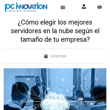
¿Cómo elegir los mejores
servidores en la nube según el
tamaño de tu empresa?
12/06/2026