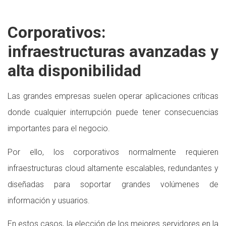
Corporativos:
infraestructuras avanzadas y
alta disponibilidad
Las grandes empresas suelen operar aplicaciones críticas
donde cualquier interrupción puede tener consecuencias
importantes para el negocio.
Por ello, los corporativos normalmente requieren
infraestructuras cloud altamente escalables, redundantes y
diseñadas para soportar grandes volúmenes de
información y usuarios.
En estos casos, la elección de los mejores servidores en la