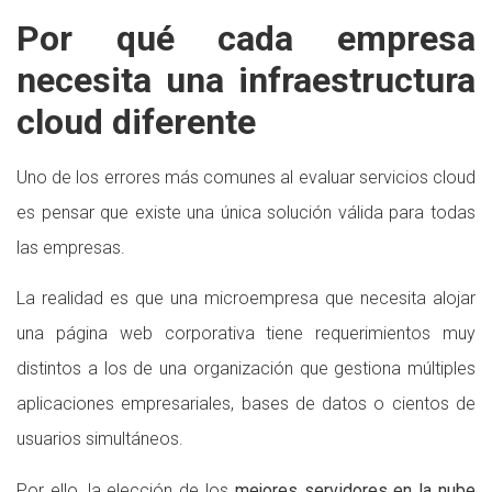
Por qué cada empresa
necesita una infraestructura
cloud diferente
Uno de los errores más comunes al evaluar servicios cloud
es pensar que existe una única solución válida para todas
las empresas.
La realidad es que una microempresa que necesita alojar
una página web corporativa tiene requerimientos muy
distintos a los de una organización que gestiona múltiples
aplicaciones empresariales, bases de datos o cientos de
usuarios simultáneos.
Por ello, la elección de los
mejores servidores en la nube