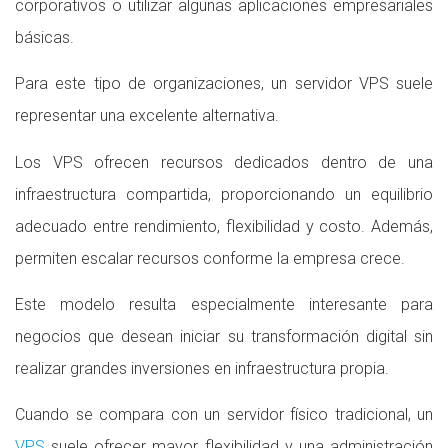
corporativos o utilizar algunas aplicaciones empresariales
básicas.
Para este tipo de organizaciones, un servidor VPS suele
representar una excelente alternativa.
Los VPS ofrecen recursos dedicados dentro de una
infraestructura compartida, proporcionando un equilibrio
adecuado entre rendimiento, flexibilidad y costo. Además,
permiten escalar recursos conforme la empresa crece.
Este modelo resulta especialmente interesante para
negocios que desean iniciar su transformación digital sin
realizar grandes inversiones en infraestructura propia.
Cuando se compara con un servidor físico tradicional, un
VPS
suele ofrecer mayor flexibilidad y una administración