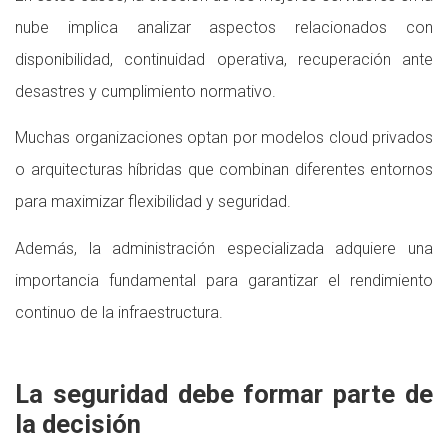
nube implica analizar aspectos relacionados con
disponibilidad, continuidad operativa, recuperación ante
desastres y cumplimiento normativo.
Muchas organizaciones optan por modelos cloud privados
o arquitecturas híbridas que combinan diferentes entornos
para maximizar flexibilidad y seguridad.
Además, la administración especializada adquiere una
importancia fundamental para garantizar el rendimiento
continuo de la infraestructura.
La seguridad debe formar parte de
la decisión