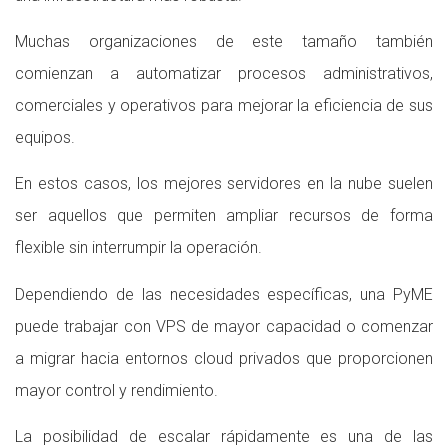
Muchas organizaciones de este tamaño también
comienzan a automatizar procesos administrativos,
comerciales y operativos para mejorar la eficiencia de sus
equipos.
En estos casos, los mejores servidores en la nube suelen
ser aquellos que permiten ampliar recursos de forma
flexible sin interrumpir la operación.
Dependiendo de las necesidades específicas, una PyME
puede trabajar con VPS de mayor capacidad o comenzar
a migrar hacia entornos cloud privados que proporcionen
mayor control y rendimiento.
La posibilidad de escalar rápidamente es una de las