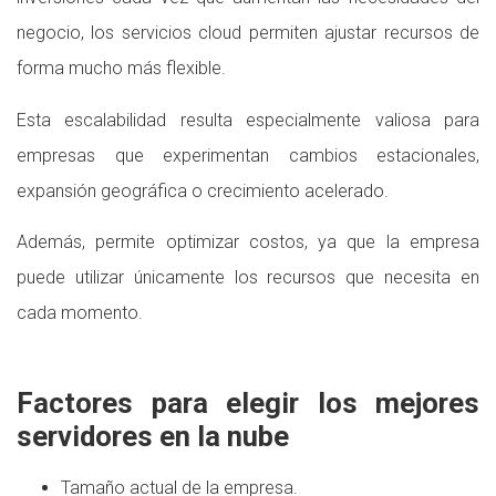
negocio, los servicios cloud permiten ajustar recursos de
forma mucho más flexible.
Esta escalabilidad resulta especialmente valiosa para
empresas que experimentan cambios estacionales,
expansión geográfica o crecimiento acelerado.
Además, permite optimizar costos, ya que la empresa
puede utilizar únicamente los recursos que necesita en
cada momento.
Factores para elegir los mejores
servidores en la nube
Tamaño actual de la empresa.