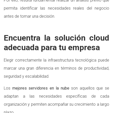
Por ello, resulta fundamental realizar un análisis previo que
permita identificar las necesidades reales del negocio
antes de tomar una decisión.
Encuentra la solución cloud
adecuada para tu empresa
Elegir correctamente la infraestructura tecnológica puede
marcar una gran diferencia en términos de productividad,
seguridad y escalabilidad.
Los
mejores servidores en la nube
son aquellos que se
adaptan a las necesidades específicas de cada
organización y permiten acompañar su crecimiento a largo
plazo.