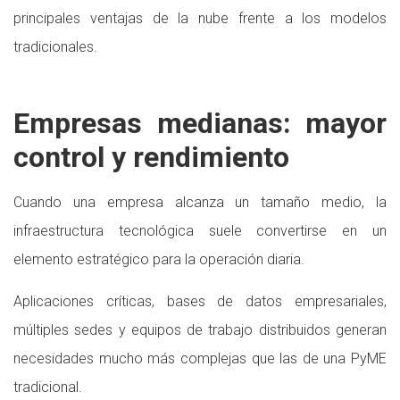
principales ventajas de la nube frente a los modelos
tradicionales.
Empresas medianas: mayor
control y rendimiento
Cuando una empresa alcanza un tamaño medio, la
infraestructura tecnológica suele convertirse en un
elemento estratégico para la operación diaria.
Aplicaciones críticas, bases de datos empresariales,
múltiples sedes y equipos de trabajo distribuidos generan
necesidades mucho más complejas que las de una PyME
tradicional.