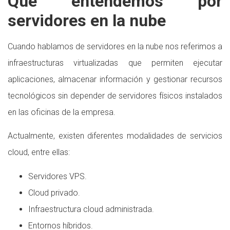
Qué entendemos por
servidores en la nube
Cuando hablamos de servidores en la nube nos referimos a
infraestructuras virtualizadas que permiten ejecutar
aplicaciones, almacenar información y gestionar recursos
tecnológicos sin depender de servidores físicos instalados
en las oficinas de la empresa.
Actualmente, existen diferentes modalidades de servicios
cloud, entre ellas:
Servidores VPS.
Cloud privado.
Infraestructura cloud administrada.
Entornos híbridos.