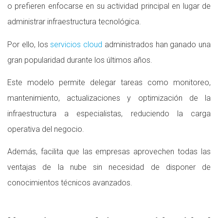
o prefieren enfocarse en su actividad principal en lugar de
administrar infraestructura tecnológica.
Por ello, los
servicios cloud
administrados han ganado una
gran popularidad durante los últimos años.
Este modelo permite delegar tareas como monitoreo,
mantenimiento, actualizaciones y optimización de la
infraestructura a especialistas, reduciendo la carga
operativa del negocio.
Además, facilita que las empresas aprovechen todas las
ventajas de la nube sin necesidad de disponer de
conocimientos técnicos avanzados.