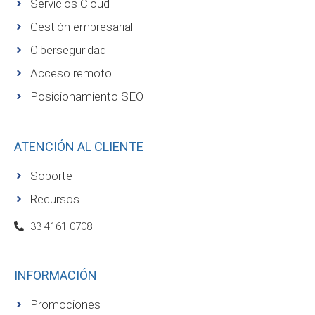
Servicios Cloud
Gestión empresarial
Ciberseguridad
Acceso remoto
Posicionamiento SEO
ATENCIÓN AL CLIENTE
Soporte
Recursos
33 4161 0708
INFORMACIÓN
Promociones