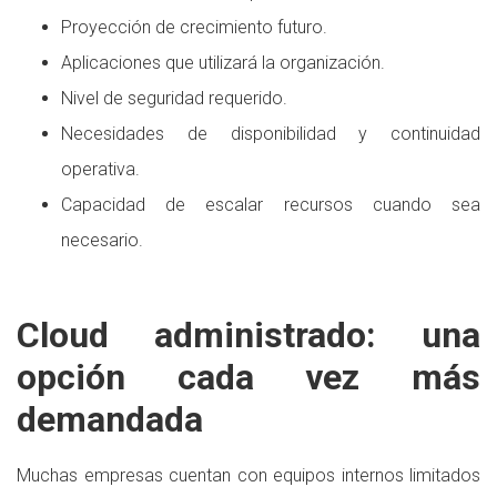
Proyección de crecimiento futuro.
Aplicaciones que utilizará la organización.
Nivel de seguridad requerido.
Necesidades de disponibilidad y continuidad
operativa.
Capacidad de escalar recursos cuando sea
necesario.
Cloud administrado: una
opción cada vez más
demandada
Muchas empresas cuentan con equipos internos limitados