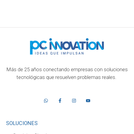
Más de 25 años conectando empresas con soluciones
tecnológicas que resuelven problemas reales.
SOLUCIONES