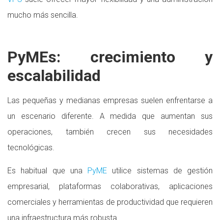
mucho más sencilla.
PyMEs: crecimiento y
escalabilidad
Las pequeñas y medianas empresas suelen enfrentarse a
un escenario diferente. A medida que aumentan sus
operaciones, también crecen sus necesidades
tecnológicas.
Es habitual que una
PyME
utilice sistemas de gestión
empresarial, plataformas colaborativas, aplicaciones
comerciales y herramientas de productividad que requieren
una infraestructura más robusta.