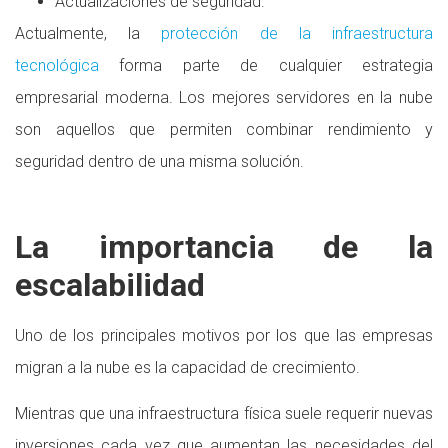
Actualizaciones de seguridad.
Actualmente, la
protección de la infraestructura
tecnológica
forma parte de cualquier estrategia
empresarial moderna. Los mejores servidores en la nube
son aquellos que permiten combinar rendimiento y
seguridad dentro de una misma solución.
La importancia de la
escalabilidad
Uno de los principales motivos por los que las empresas
migran a la nube es la capacidad de crecimiento.
Mientras que una infraestructura física suele requerir nuevas
inversiones cada vez que aumentan las necesidades del