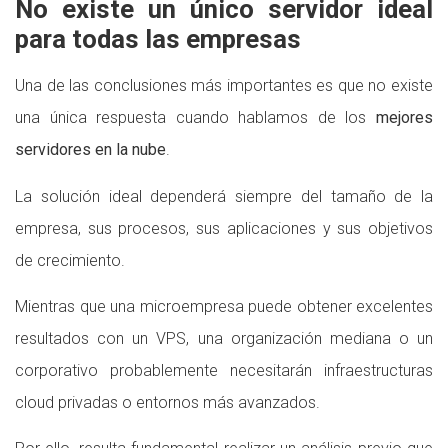
No existe un único servidor ideal
para todas las empresas
Una de las conclusiones más importantes es que no existe
una única respuesta cuando hablamos de los
mejores
servidores en la nube
.
La solución ideal dependerá siempre del tamaño de la
empresa, sus procesos, sus aplicaciones y sus objetivos
de crecimiento.
Mientras que una microempresa puede obtener excelentes
resultados con un VPS, una organización mediana o un
corporativo probablemente necesitarán infraestructuras
cloud privadas o entornos más avanzados.