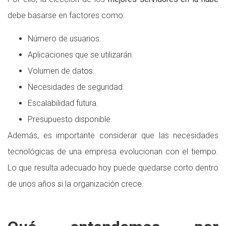
debe basarse en factores como:
Número de usuarios.
Aplicaciones que se utilizarán.
Volumen de datos.
Necesidades de seguridad.
Escalabilidad futura.
Presupuesto disponible.
Además, es importante considerar que las necesidades
tecnológicas de una empresa evolucionan con el tiempo.
Lo que resulta adecuado hoy puede quedarse corto dentro
de unos años si la organización crece.