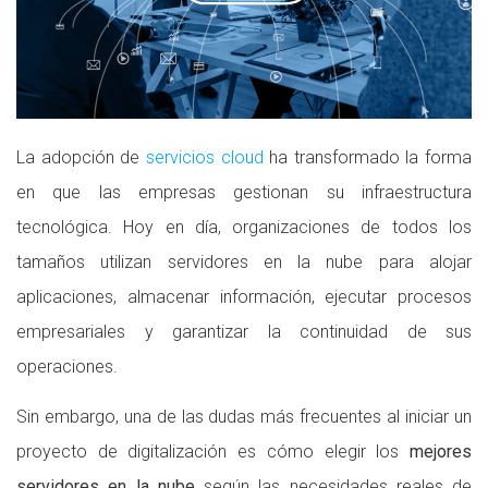
La adopción de
servicios cloud
ha transformado la forma
en que las empresas gestionan su infraestructura
tecnológica. Hoy en día, organizaciones de todos los
tamaños utilizan servidores en la nube para alojar
aplicaciones, almacenar información, ejecutar procesos
empresariales y garantizar la continuidad de sus
operaciones.
Sin embargo, una de las dudas más frecuentes al iniciar un
proyecto de digitalización es cómo elegir los
mejores
servidores en la nube
según las necesidades reales de