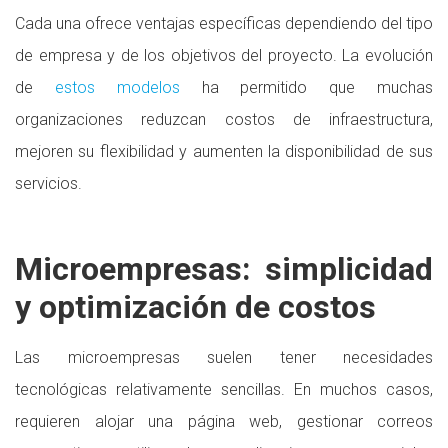
Cada una ofrece ventajas específicas dependiendo del tipo
de empresa y de los objetivos del proyecto. La evolución
de
estos modelos
ha permitido que muchas
organizaciones reduzcan costos de infraestructura,
mejoren su flexibilidad y aumenten la disponibilidad de sus
servicios.
Microempresas: simplicidad
y optimización de costos
Las microempresas suelen tener necesidades
tecnológicas relativamente sencillas. En muchos casos,
requieren alojar una página web, gestionar correos