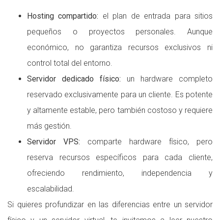
Hosting compartido:
el plan de entrada para sitios
pequeños o proyectos personales. Aunque
económico, no garantiza recursos exclusivos ni
control total del entorno.
Servidor dedicado físico:
un hardware completo
reservado exclusivamente para un cliente. Es potente
y altamente estable, pero también costoso y requiere
más gestión.
Servidor VPS:
comparte hardware físico, pero
reserva recursos específicos para cada cliente,
ofreciendo rendimiento, independencia y
escalabilidad.
Si quieres profundizar en las diferencias entre un servidor