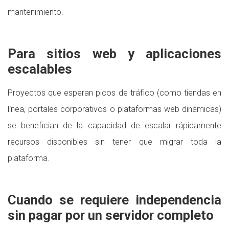
mantenimiento.
Para sitios web y aplicaciones
escalables
Proyectos que esperan picos de tráfico (como tiendas en
línea, portales corporativos o plataformas web dinámicas)
se benefician de la capacidad de escalar rápidamente
recursos disponibles sin tener que migrar toda la
plataforma.
Cuando se requiere independencia
sin pagar por un servidor completo