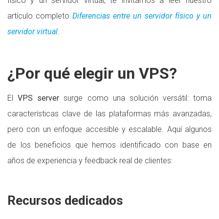
físico y un servidor virtual, te invitamos a leer nuestro
artículo completo
Diferencias entre un servidor físico y un
servidor virtual
.
¿Por qué elegir un VPS?
El
VPS server
surge como una solución versátil: toma
características clave de las plataformas más avanzadas,
pero con un enfoque accesible y escalable. Aquí algunos
de los beneficios que hemos identificado con base en
años de experiencia y feedback real de clientes:
Recursos dedicados