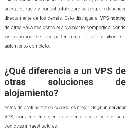
puerta, espacio y control total sobre su área, sin depender
directamente de los demás. Esto distingue al
VPS hosting
de otras variantes como el alojamiento compartido, donde
los recursos se comparten entre muchos sitios sin
aislamiento completo.
¿Qué diferencia a un VPS de
otras soluciones de
alojamiento?
Antes de profundizar en cuándo es mejor elegir un
servidor
VPS
, conviene entender brevemente cómo se compara
con otras infraestructuras: