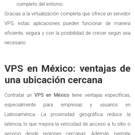
completo del entorno.
Gracias a la virtualización completa que ofrece un servidor
VPS, estas aplicaciones pueden funcionar de manera
eficiente, segura y con la posibilidad de crecer según sea
necesario.
VPS en México: ventajas de
una ubicación cercana
Contratar un
VPS en México
tiene ventajas específicas,
especialmente para empresas y usuarios en
Latinoamérica. La proximidad geográfica reduce la
latencia, lo que mejora la velocidad de acceso a tu sitio o
servicio desde regiones cercanas. Además, permite