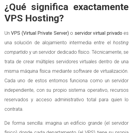
¿Qué significa exactamente
VPS Hosting?
Un
VPS (Virtual Private Server)
o
servidor virtual privado
es
una solución de alojamiento intermedia entre el
hosting
compartido
y un servidor dedicado físico. Técnicamente, se
trata de crear múltiples servidores virtuales dentro de una
misma máquina física mediante software de virtualización.
Cada uno de estos entornos funciona como un servidor
independiente, con su propio sistema operativo, recursos
reservados y acceso administrativo total para quien lo
contrata.
De forma sencilla: imagina un edificio grande (el servidor
físico) donde cada departamento (el VPS) tiene su propia