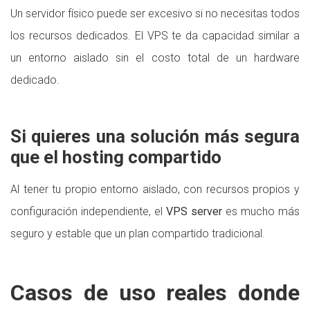
Un servidor físico puede ser excesivo si no necesitas todos
los recursos dedicados. El VPS te da capacidad similar a
un entorno aislado sin el costo total de un hardware
dedicado.
Si quieres una solución más segura
que el hosting compartido
Al tener tu propio entorno aislado, con recursos propios y
configuración independiente, el
VPS server
es mucho más
seguro y estable que un plan compartido tradicional.
Casos de uso reales donde