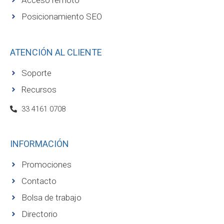
Posicionamiento SEO
ATENCIÓN AL CLIENTE
Soporte
Recursos
33 4161 0708
INFORMACIÓN
Promociones
Contacto
Bolsa de trabajo
Directorio