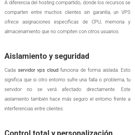
A diferencia del hosting compartido, donde los recursos se
comparten entre muchos clientes sin garantía, un VPS
ofrece asignaciones específicas de CPU, memoria y
almacenamiento que no compiten con otros usuarios.
Aislamiento y seguridad
Cada
servidor vps cloud
funciona de forma aislada. Esto
significa que si otro entorno sufre una falla o problema, tu
servidor no se verá afectado directamente. Este
aislamiento también hace más seguro el entorno frente a
interferencias entre clientes.
Control total y personalización