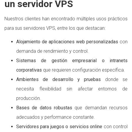
un servidor VPS
Nuestros clientes han encontrado múltiples usos prácticos
para sus servidores VPS, entre los que destacan:
Alojamiento de aplicaciones web personalizadas
con
demanda de rendimiento y control.
Sistemas de gestión empresarial o intranets
corporativas
que requieren configuración específica.
Ambientes de desarrollo y pruebas
donde se
necesita flexibilidad sin afectar entornos de
producción.
Bases de datos robustas
que demandan recursos
adecuados y performance constante.
Servidores para juegos o servicios online
con control