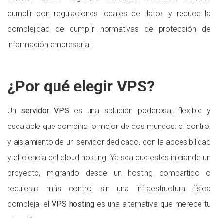
cumplir con regulaciones locales de datos y reduce la
complejidad de cumplir normativas de protección de
información empresarial.
¿Por qué elegir VPS?
Un
servidor VPS
es una solución poderosa, flexible y
escalable que combina lo mejor de dos mundos: el control
y aislamiento de un servidor dedicado, con la accesibilidad
y eficiencia del cloud hosting. Ya sea que estés iniciando un
proyecto, migrando desde un hosting compartido o
requieras más control sin una infraestructura física
compleja, el
VPS hosting
es una alternativa que merece tu