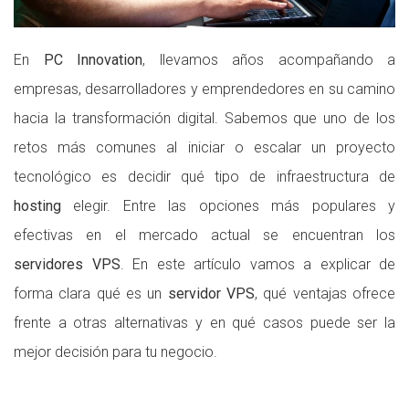
En
PC Innovation
, llevamos años acompañando a
empresas, desarrolladores y emprendedores en su camino
hacia la transformación digital. Sabemos que uno de los
retos más comunes al iniciar o escalar un proyecto
tecnológico es decidir qué tipo de infraestructura de
hosting
elegir. Entre las opciones más populares y
efectivas en el mercado actual se encuentran los
servidores VPS
. En este artículo vamos a explicar de
forma clara qué es un
servidor VPS
, qué ventajas ofrece
frente a otras alternativas y en qué casos puede ser la
mejor decisión para tu negocio.