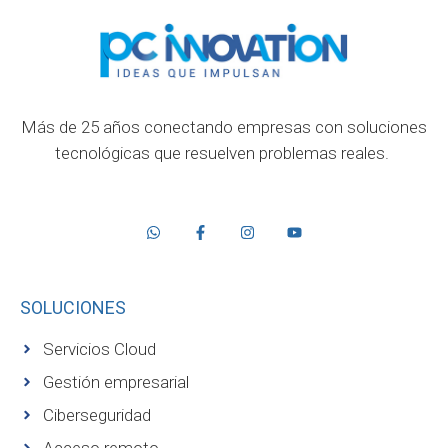
Más de 25 años conectando empresas con soluciones
tecnológicas que resuelven problemas reales.
SOLUCIONES
Servicios Cloud
Gestión empresarial
Ciberseguridad
Acceso remoto