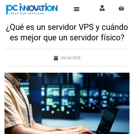
¿Qué es un servidor VPS y cuándo
es mejor que un servidor físico?
09/04/2026