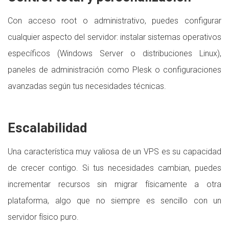
Con acceso root o administrativo, puedes configurar
cualquier aspecto del servidor: instalar sistemas operativos
específicos (Windows Server o distribuciones Linux),
paneles de administración como Plesk o configuraciones
avanzadas según tus necesidades técnicas.
Escalabilidad
Una característica muy valiosa de un VPS es su capacidad
de crecer contigo. Si tus necesidades cambian, puedes
incrementar recursos sin migrar físicamente a otra
plataforma, algo que no siempre es sencillo con un
servidor físico puro.