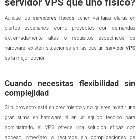
servidor VPS que uno físico?
Aunque los
servidores físicos
tienen ventajas claras en
ciertos escenarios, como proyectos con demandas
extremadamente altas o requisitos específicos de
hardware, existen situaciones en las que un
servidor VPS
es la mejor opción:
Cuando necesitas flexibilidad sin
complejidad
Si tu proyecto está en crecimiento y no quieres invertir una
gran suma en hardware ni en un equipo técnico para
administrarlo, el VPS ofrece una solución eficaz con
acceso inmediato a recursos sin complicaciones de