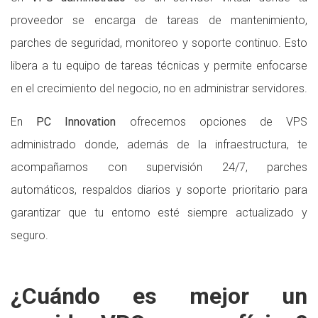
proveedor se encarga de tareas de mantenimiento,
parches de seguridad, monitoreo y soporte continuo. Esto
libera a tu equipo de tareas técnicas y permite enfocarse
en el crecimiento del negocio, no en administrar servidores.
En
PC Innovation
ofrecemos opciones de VPS
administrado donde, además de la infraestructura, te
acompañamos con supervisión 24/7, parches
automáticos, respaldos diarios y soporte prioritario para
garantizar que tu entorno esté siempre actualizado y
seguro.
¿Cuándo es mejor un