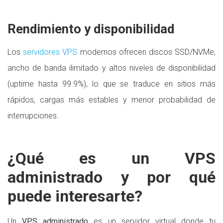
Rendimiento y disponibilidad
Los
servidores VPS
modernos ofrecen discos SSD/NVMe,
ancho de banda ilimitado y altos niveles de disponibilidad
(uptime hasta 99.9%), lo que se traduce en sitios más
rápidos, cargas más estables y menor probabilidad de
interrupciones.
¿Qué es un VPS
administrado y por qué
puede interesarte?
Un
VPS administrado
es un servidor virtual donde tu